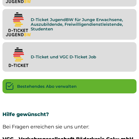
D-Ticket JugendBW für Junge Erwachsene,
Auszubildende, Freiwilligendienstleistende,
Studenten
D-Ticket und VGC D-Ticket Job
Bestehendes Abo verwalten
Hilfe gewünscht?
Bei Fragen erreichen sie uns unter: