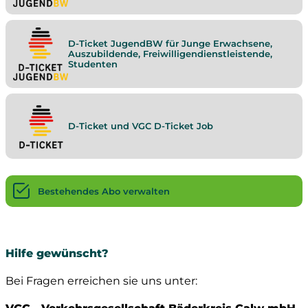
D-Ticket JugendBW für Junge Erwachsene,
Auszubildende, Freiwilligendienstleistende,
Studenten
D-Ticket und VGC D-Ticket Job
Bestehendes Abo verwalten
Hilfe gewünscht?
Bei Fragen erreichen sie uns unter: