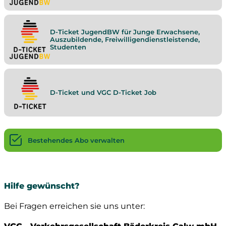
D-Ticket JugendBW für Junge Erwachsene,
Auszubildende, Freiwilligendienstleistende,
Studenten
D-Ticket und VGC D-Ticket Job
Bestehendes Abo verwalten
Hilfe gewünscht?
Bei Fragen erreichen sie uns unter: