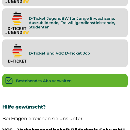
D-Ticket JugendBW für Junge Erwachsene,
Auszubildende, Freiwilligendienstleistende,
Studenten
D-Ticket und VGC D-Ticket Job
Bestehendes Abo verwalten
Hilfe gewünscht?
Bei Fragen erreichen sie uns unter: