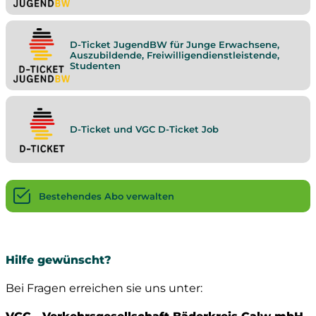
D-Ticket JugendBW für Junge Erwachsene,
Auszubildende, Freiwilligendienstleistende,
Studenten
D-Ticket und VGC D-Ticket Job
Bestehendes Abo verwalten
Hilfe gewünscht?
Bei Fragen erreichen sie uns unter: