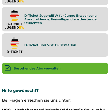
D-Ticket JugendBW für Junge Erwachsene,
Auszubildende, Freiwilligendienstleistende,
Studenten
D-Ticket und VGC D-Ticket Job
Bestehendes Abo verwalten
Hilfe gewünscht?
Bei Fragen erreichen sie uns unter: