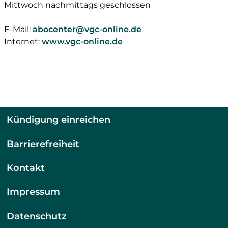
Mittwoch nachmittags geschlossen
E-Mail:
abocenter@vgc-online.de
Internet:
www.vgc-online.de
Kündigung einreichen
Barrierefreiheit
Kontakt
Impressum
Datenschutz