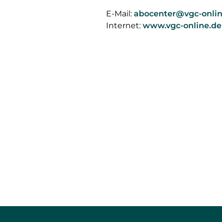
E-Mail:
abocenter@vgc-onlin
Internet:
www.vgc-online.de