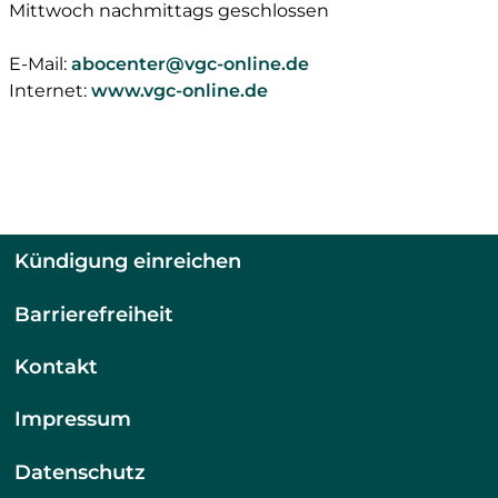
Mittwoch nachmittags geschlossen
E-Mail:
abocenter@vgc-online.de
Internet:
www.vgc-online.de
Kündigung einreichen
Barrierefreiheit
Kontakt
Impressum
Datenschutz