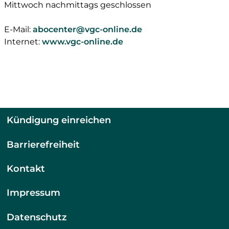
Mittwoch nachmittags geschlossen
E-Mail:
abocenter@vgc-online.de
Internet:
www.vgc-online.de
Kündigung einreichen
Barrierefreiheit
Kontakt
Impressum
Datenschutz