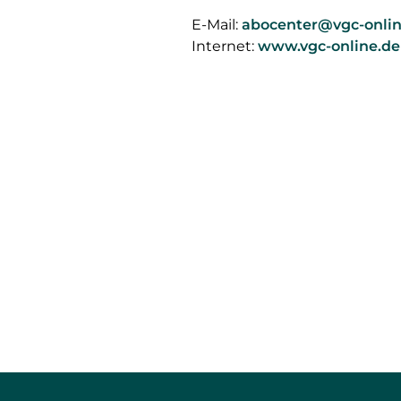
E-Mail:
abocenter@vgc-onlin
Internet:
www.vgc-online.de