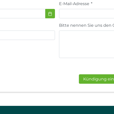
E-Mail-Adresse
*
Bitte nennen Sie uns den 
Kündigung ein