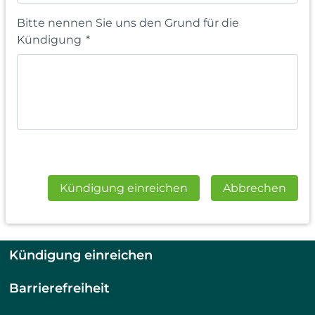
Bitte nennen Sie uns den Grund für die
Kündigung
*
Kündigung einreichen
Abbrechen
Kündigung einreichen
Barrierefreiheit