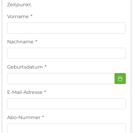
Zeitpunkt.
Vorname
*
Nachname
*
Geburtsdatum
*
E-Mail-Adresse
*
Abo-Nummer
*