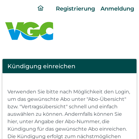
ding
Registrierung
Anmeldung
home
page
Cancel
Kündigung einreichen
Abo
Verwenden Sie bitte nach Möglichkeit den Login,
um das gewünschte Abo unter "Abo-Übersicht"
bzw. "Vertragsübersicht" schnell und einfach
auswählen zu können. Andernfalls können Sie
hier, unter Angabe der Abo-Nummer, die
Kündigung für das gewünschte Abo einreichen.
Die Kündigung erfolgt zum nächstmöglichen