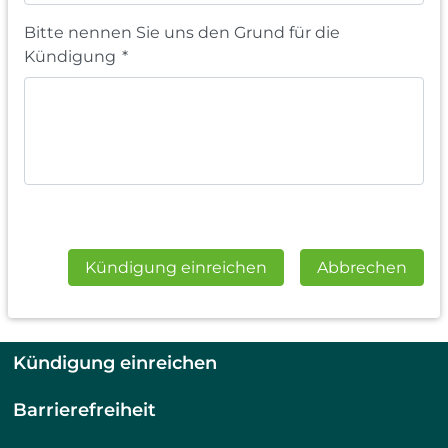
Bitte nennen Sie uns den Grund für die
Kündigung
*
Kündigung einreichen
Abbrechen
Kündigung einreichen
Barrierefreiheit