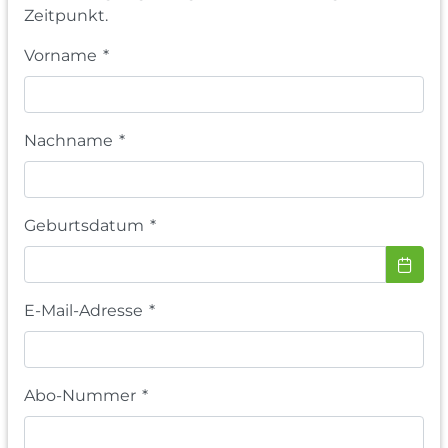
Zeitpunkt.
Vorname
*
Nachname
*
Geburtsdatum
*
E-Mail-Adresse
*
Abo-Nummer
*