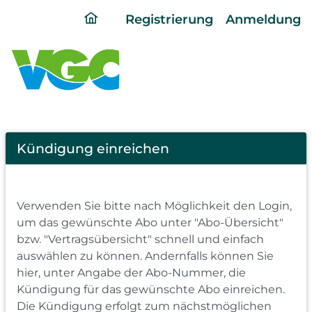
ding
Registrierung
Anmeldung
home
page
Cancel
Kündigung einreichen
Abo
Verwenden Sie bitte nach Möglichkeit den Login,
um das gewünschte Abo unter "Abo-Übersicht"
bzw. "Vertragsübersicht" schnell und einfach
auswählen zu können. Andernfalls können Sie
hier, unter Angabe der Abo-Nummer, die
Kündigung für das gewünschte Abo einreichen.
Die Kündigung erfolgt zum nächstmöglichen