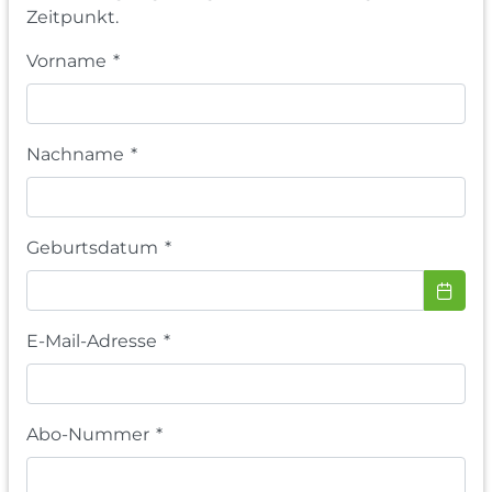
Zeitpunkt.
Vorname
*
Nachname
*
Geburtsdatum
*
E-Mail-Adresse
*
Abo-Nummer
*