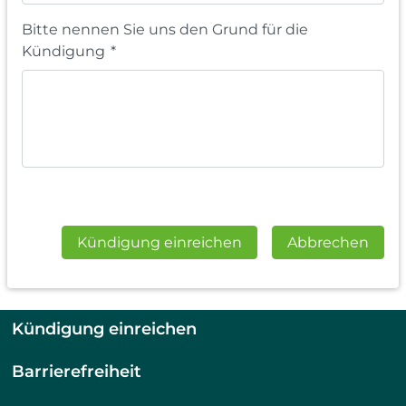
Bitte nennen Sie uns den Grund für die
Kündigung
*
Kündigung einreichen
Abbrechen
Kündigung einreichen
Barrierefreiheit