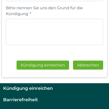
Bitte nennen Sie uns den Grund für die
Kündigung
*
Kündigung einreichen
Abbrechen
Kündigung einreichen
Barrierefreiheit