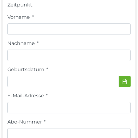
Zeitpunkt.
Vorname
*
Nachname
*
Geburtsdatum
*
E-Mail-Adresse
*
Abo-Nummer
*