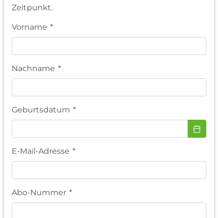
Zeitpunkt.
Vorname
*
Nachname
*
Geburtsdatum
*
E-Mail-Adresse
*
Abo-Nummer
*