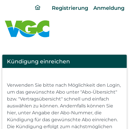
ding
Registrierung
Anmeldung
home
page
Cancel
Kündigung einreichen
Abo
Verwenden Sie bitte nach Möglichkeit den Login,
um das gewünschte Abo unter "Abo-Übersicht"
bzw. "Vertragsübersicht" schnell und einfach
auswählen zu können. Andernfalls können Sie
hier, unter Angabe der Abo-Nummer, die
Kündigung für das gewünschte Abo einreichen.
Die Kündigung erfolgt zum nächstmöglichen