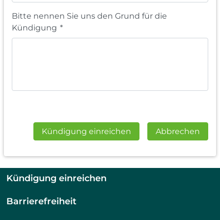
Bitte nennen Sie uns den Grund für die
Kündigung
*
Kündigung einreichen
Abbrechen
Kündigung einreichen
Barrierefreiheit