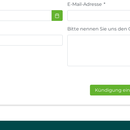
E-Mail-Adresse
*
Bitte nennen Sie uns den 
Kündigung ein