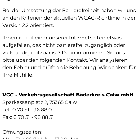
Bei der Umsetzung der Barrierefreiheit haben wir uns
an den Kriterien der aktuellen WCAG-Richtlinie in der
Version 2.2 orientiert.
Ihnen ist auf einer unserer Internetseiten etwas
aufgefallen, das nicht barrierefrei zugänglich oder
vollständig nutzbar ist? Dann informieren Sie uns
bitte über den folgenden Kontakt. Wir analysieren
den Fehler und prüfen die Behebung. Wir danken für
Ihre Mithilfe.
VGC - Verkehrsgesellschaft Bäderkreis Calw mbH
Sparkassenplatz 2, 75365 Calw
Tel.: 0 70 51 - 96 88 0
Fax: 0 70 51 - 96 88 51
Öffnungszeiten: