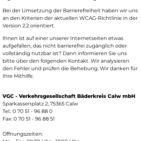
Bei der Umsetzung der Barrierefreiheit haben wir uns
an den Kriterien der aktuellen WCAG-Richtlinie in der
Version 2.2 orientiert.
Ihnen ist auf einer unserer Internetseiten etwas
aufgefallen, das nicht barrierefrei zugänglich oder
vollständig nutzbar ist? Dann informieren Sie uns
bitte über den folgenden Kontakt. Wir analysieren
den Fehler und prüfen die Behebung. Wir danken für
Ihre Mithilfe.
VGC - Verkehrsgesellschaft Bäderkreis Calw mbH
Sparkassenplatz 2, 75365 Calw
Tel.: 0 70 51 - 96 88 0
Fax: 0 70 51 - 96 88 51
Öffnungszeiten: