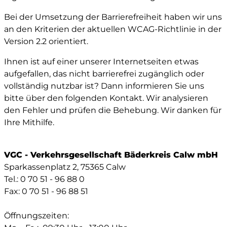
Bei der Umsetzung der Barrierefreiheit haben wir uns
an den Kriterien der aktuellen WCAG-Richtlinie in der
Version 2.2 orientiert.
Ihnen ist auf einer unserer Internetseiten etwas
aufgefallen, das nicht barrierefrei zugänglich oder
vollständig nutzbar ist? Dann informieren Sie uns
bitte über den folgenden Kontakt. Wir analysieren
den Fehler und prüfen die Behebung. Wir danken für
Ihre Mithilfe.
VGC - Verkehrsgesellschaft Bäderkreis Calw mbH
Sparkassenplatz 2, 75365 Calw
Tel.: 0 70 51 - 96 88 0
Fax: 0 70 51 - 96 88 51
Öffnungszeiten: