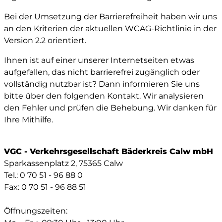
Bei der Umsetzung der Barrierefreiheit haben wir uns
an den Kriterien der aktuellen WCAG-Richtlinie in der
Version 2.2 orientiert.
Ihnen ist auf einer unserer Internetseiten etwas
aufgefallen, das nicht barrierefrei zugänglich oder
vollständig nutzbar ist? Dann informieren Sie uns
bitte über den folgenden Kontakt. Wir analysieren
den Fehler und prüfen die Behebung. Wir danken für
Ihre Mithilfe.
VGC - Verkehrsgesellschaft Bäderkreis Calw mbH
Sparkassenplatz 2, 75365 Calw
Tel.: 0 70 51 - 96 88 0
Fax: 0 70 51 - 96 88 51
Öffnungszeiten: