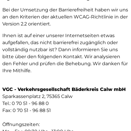
Bei der Umsetzung der Barrierefreiheit haben wir uns
an den Kriterien der aktuellen WCAG-Richtlinie in der
Version 2.2 orientiert.
Ihnen ist auf einer unserer Internetseiten etwas
aufgefallen, das nicht barrierefrei zugänglich oder
vollständig nutzbar ist? Dann informieren Sie uns
bitte über den folgenden Kontakt. Wir analysieren
den Fehler und prüfen die Behebung. Wir danken für
Ihre Mithilfe.
VGC - Verkehrsgesellschaft Bäderkreis Calw mbH
Sparkassenplatz 2, 75365 Calw
Tel.: 0 70 51 - 96 88 0
Fax: 0 70 51 - 96 88 51
Öffnungszeiten: