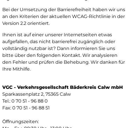
Bei der Umsetzung der Barrierefreiheit haben wir uns
an den Kriterien der aktuellen WCAG-Richtlinie in der
Version 2.2 orientiert.
Ihnen ist auf einer unserer Internetseiten etwas
aufgefallen, das nicht barrierefrei zugänglich oder
vollständig nutzbar ist? Dann informieren Sie uns
bitte über den folgenden Kontakt. Wir analysieren
den Fehler und prüfen die Behebung. Wir danken für
Ihre Mithilfe.
VGC - Verkehrsgesellschaft Bäderkreis Calw mbH
Sparkassenplatz 2, 75365 Calw
Tel.: 0 70 51 - 96 88 0
Fax: 0 70 51 - 96 88 51
Öffnungszeiten: