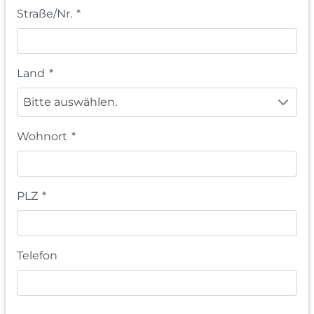
Straße/Nr.
*
Land
*
Bitte auswählen.
Wohnort
*
PLZ
*
Telefon