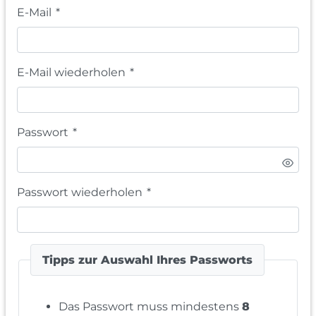
E-Mail
*
E-Mail wiederholen
*
Passwort
*
Passwort wiederholen
*
Tipps zur Auswahl Ihres Passworts
Das Passwort muss mindestens
8