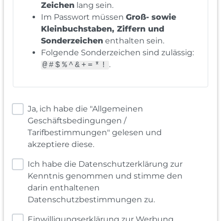
Zeichen
lang sein.
Im Passwort müssen
Groß- sowie
Kleinbuchstaben, Ziffern und
Sonderzeichen
enthalten sein.
Folgende Sonderzeichen sind zulässig:
.
@#$%^&+=*!
Ja, ich habe die "Allgemeinen
Geschäftsbedingungen /
Tarifbestimmungen" gelesen und
akzeptiere diese.
Ich habe die Datenschutzerklärung zur
Kenntnis genommen und stimme den
darin enthaltenen
Datenschutzbestimmungen zu.
Einwilligungserklärung zur Werbung,