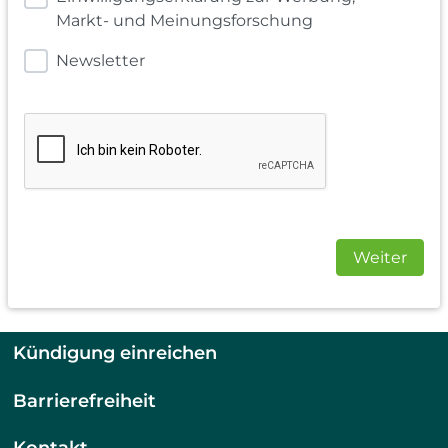
Markt- und Meinungsforschung
Newsletter
Weiter
Kündigung einreichen
Barrierefreiheit
Kontakt