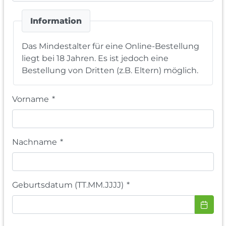
Information
Das Mindestalter für eine Online-Bestellung
liegt bei 18 Jahren. Es ist jedoch eine
Bestellung von Dritten (z.B. Eltern) möglich.
Vorname
*
Nachname
*
Geburtsdatum (TT.MM.JJJJ)
*