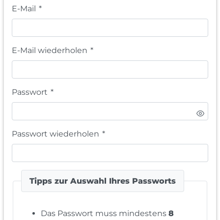
E-Mail
*
E-Mail wiederholen
*
Passwort
*
Passwort wiederholen
*
Tipps zur Auswahl Ihres Passworts
Das Passwort muss mindestens
8