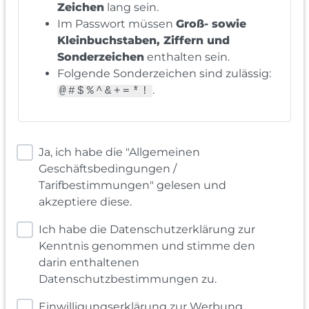
Zeichen
lang sein.
Im Passwort müssen
Groß- sowie
Kleinbuchstaben, Ziffern und
Sonderzeichen
enthalten sein.
Folgende Sonderzeichen sind zulässig:
.
@#$%^&+=*!
Ja, ich habe die "Allgemeinen
Geschäftsbedingungen /
Tarifbestimmungen" gelesen und
akzeptiere diese.
Ich habe die Datenschutzerklärung zur
Kenntnis genommen und stimme den
darin enthaltenen
Datenschutzbestimmungen zu.
Einwilligungserklärung zur Werbung,