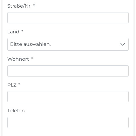
Straße/Nr.
*
Land
*
Bitte auswählen.
Wohnort
*
PLZ
*
Telefon