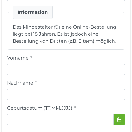
Information
Das Mindestalter für eine Online-Bestellung
liegt bei 18 Jahren. Es ist jedoch eine
Bestellung von Dritten (z.B. Eltern) möglich.
Vorname
*
Nachname
*
Geburtsdatum (TT.MM.JJJJ)
*