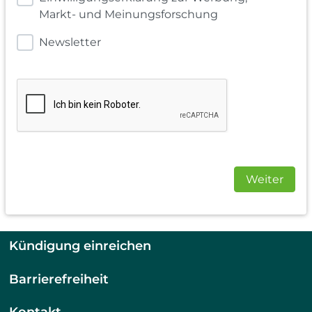
Markt- und Meinungsforschung
Newsletter
Weiter
Kündigung einreichen
Barrierefreiheit
Kontakt