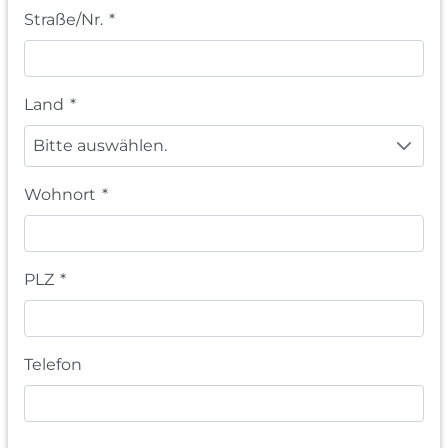
Straße/Nr.
*
Land
*
Bitte auswählen.
Wohnort
*
PLZ
*
Telefon