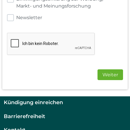
Markt- und Meinungsforschung
Newsletter
Weiter
Kündigung einreichen
Barrierefreiheit
Kontakt