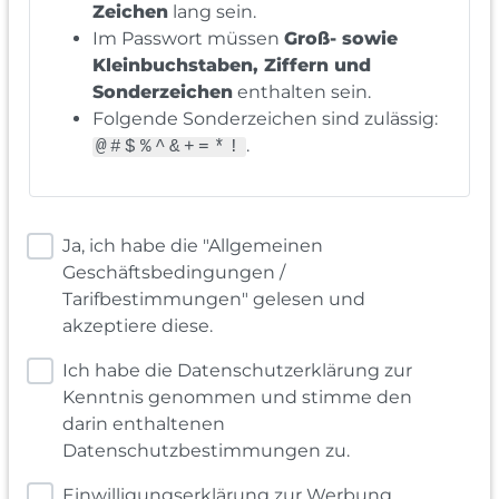
Zeichen
lang sein.
Im Passwort müssen
Groß- sowie
Kleinbuchstaben, Ziffern und
Sonderzeichen
enthalten sein.
Folgende Sonderzeichen sind zulässig:
.
@#$%^&+=*!
Ja, ich habe die "Allgemeinen
Geschäftsbedingungen /
Tarifbestimmungen" gelesen und
akzeptiere diese.
Ich habe die Datenschutzerklärung zur
Kenntnis genommen und stimme den
darin enthaltenen
Datenschutzbestimmungen zu.
Einwilligungserklärung zur Werbung,