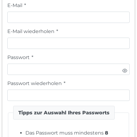
E-Mail
*
E-Mail wiederholen
*
Passwort
*
Passwort wiederholen
*
Tipps zur Auswahl Ihres Passworts
Das Passwort muss mindestens
8