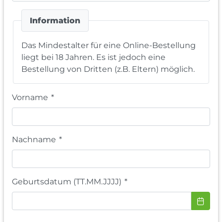
Information
Das Mindestalter für eine Online-Bestellung
liegt bei 18 Jahren. Es ist jedoch eine
Bestellung von Dritten (z.B. Eltern) möglich.
Vorname
*
Nachname
*
Geburtsdatum (TT.MM.JJJJ)
*