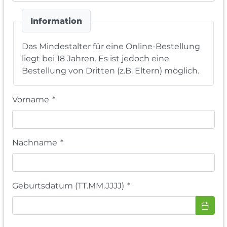
Information
Das Mindestalter für eine Online-Bestellung
liegt bei 18 Jahren. Es ist jedoch eine
Bestellung von Dritten (z.B. Eltern) möglich.
Vorname
*
Nachname
*
Geburtsdatum (TT.MM.JJJJ)
*