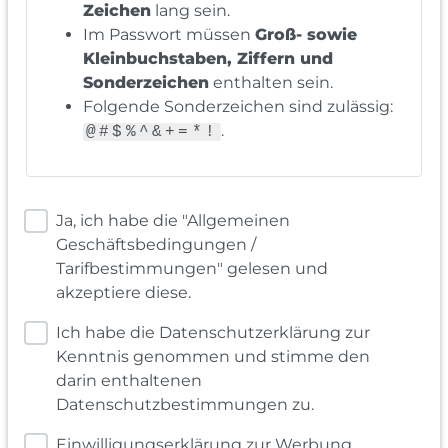
Zeichen
lang sein.
Im Passwort müssen
Groß- sowie
Kleinbuchstaben, Ziffern und
Sonderzeichen
enthalten sein.
Folgende Sonderzeichen sind zulässig:
.
@#$%^&+=*!
Ja, ich habe die "Allgemeinen
Geschäftsbedingungen /
Tarifbestimmungen" gelesen und
akzeptiere diese.
Ich habe die Datenschutzerklärung zur
Kenntnis genommen und stimme den
darin enthaltenen
Datenschutzbestimmungen zu.
Einwilligungserklärung zur Werbung,