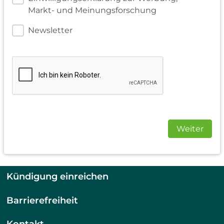
Markt- und Meinungsforschung
Newsletter
Weiter
Kündigung einreichen
Barrierefreiheit
Kontakt