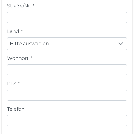
Straße/Nr.
*
Land
*
Bitte auswählen.
Wohnort
*
PLZ
*
Telefon