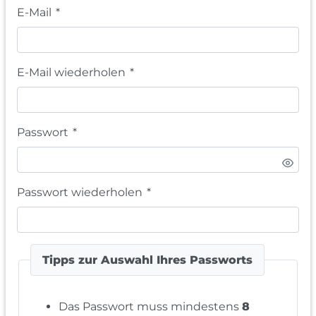
E-Mail
*
E-Mail wiederholen
*
Passwort
*
Passwort wiederholen
*
Tipps zur Auswahl Ihres Passworts
Das Passwort muss mindestens
8