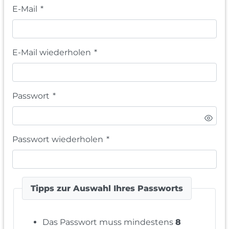
E-Mail
*
E-Mail wiederholen
*
Passwort
*
Passwort wiederholen
*
Tipps zur Auswahl Ihres Passworts
Das Passwort muss mindestens
8