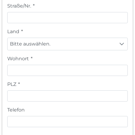
Straße/Nr.
*
Land
*
Bitte auswählen.
Wohnort
*
PLZ
*
Telefon