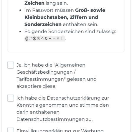
Zeichen
lang sein.
Im Passwort müssen
Groß- sowie
Kleinbuchstaben, Ziffern und
Sonderzeichen
enthalten sein.
Folgende Sonderzeichen sind zulässig:
.
@#$%^&+=*!
Ja, ich habe die "Allgemeinen
Geschäftsbedingungen /
Tarifbestimmungen" gelesen und
akzeptiere diese.
Ich habe die Datenschutzerklärung zur
Kenntnis genommen und stimme den
darin enthaltenen
Datenschutzbestimmungen zu.
Einwilligungserklärung zur Werbung,