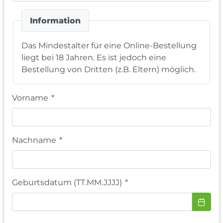
Information
Das Mindestalter für eine Online-Bestellung
liegt bei 18 Jahren. Es ist jedoch eine
Bestellung von Dritten (z.B. Eltern) möglich.
Vorname
*
Nachname
*
Geburtsdatum (TT.MM.JJJJ)
*