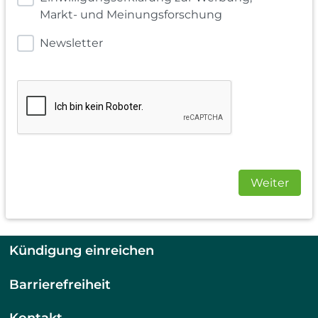
Markt- und Meinungsforschung
Newsletter
Weiter
Kündigung einreichen
Barrierefreiheit
Kontakt