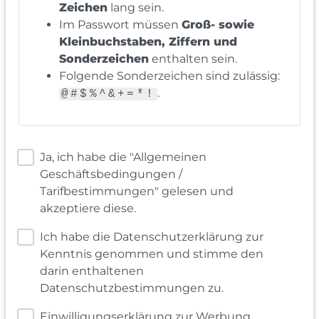
Zeichen
lang sein.
Im Passwort müssen
Groß- sowie
Kleinbuchstaben, Ziffern und
Sonderzeichen
enthalten sein.
Folgende Sonderzeichen sind zulässig:
.
@#$%^&+=*!
Ja, ich habe die "Allgemeinen
Geschäftsbedingungen /
Tarifbestimmungen" gelesen und
akzeptiere diese.
Ich habe die Datenschutzerklärung zur
Kenntnis genommen und stimme den
darin enthaltenen
Datenschutzbestimmungen zu.
Einwilligungserklärung zur Werbung,