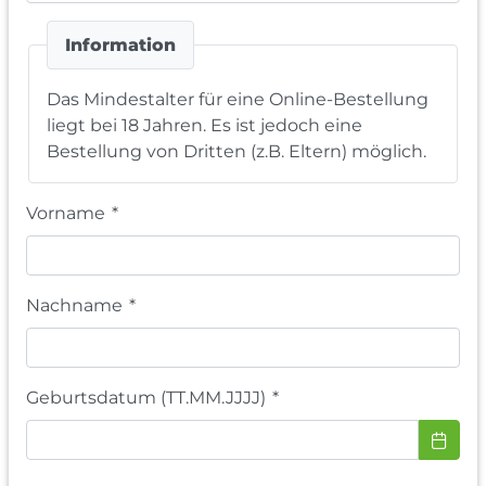
Information
Das Mindestalter für eine Online-Bestellung
liegt bei 18 Jahren. Es ist jedoch eine
Bestellung von Dritten (z.B. Eltern) möglich.
Vorname
*
Nachname
*
Geburtsdatum (TT.MM.JJJJ)
*