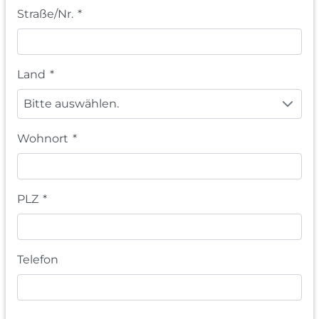
Straße/Nr.
*
Land
*
Bitte auswählen.
Wohnort
*
PLZ
*
Telefon