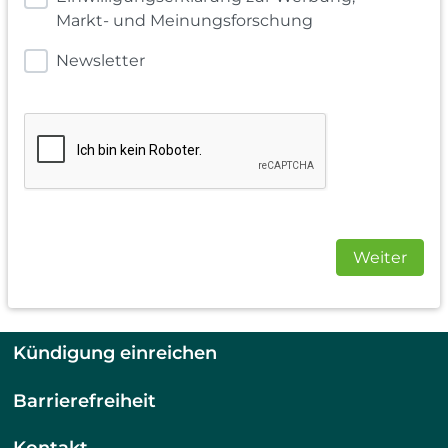
Markt- und Meinungsforschung
Newsletter
Weiter
Kündigung einreichen
Barrierefreiheit
Kontakt