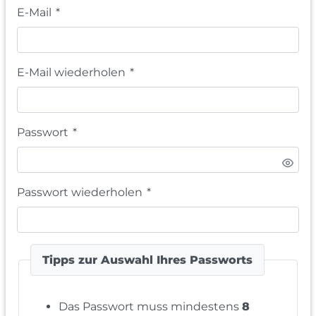
E-Mail
*
E-Mail wiederholen
*
Passwort
*
Passwort wiederholen
*
Tipps zur Auswahl Ihres Passworts
Das Passwort muss mindestens
8