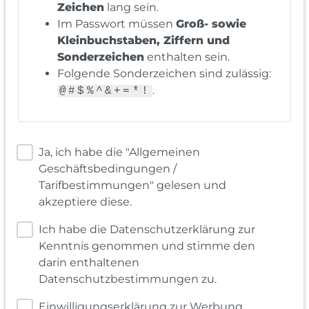
Zeichen
lang sein.
Im Passwort müssen
Groß- sowie
Kleinbuchstaben, Ziffern und
Sonderzeichen
enthalten sein.
Folgende Sonderzeichen sind zulässig:
.
@#$%^&+=*!
Ja, ich habe die "Allgemeinen
Geschäftsbedingungen /
Tarifbestimmungen" gelesen und
akzeptiere diese.
Ich habe die Datenschutzerklärung zur
Kenntnis genommen und stimme den
darin enthaltenen
Datenschutzbestimmungen zu.
Einwilligungserklärung zur Werbung,