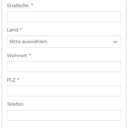
Straße/Nr.
*
Land
*
Bitte auswählen.
Wohnort
*
PLZ
*
Telefon