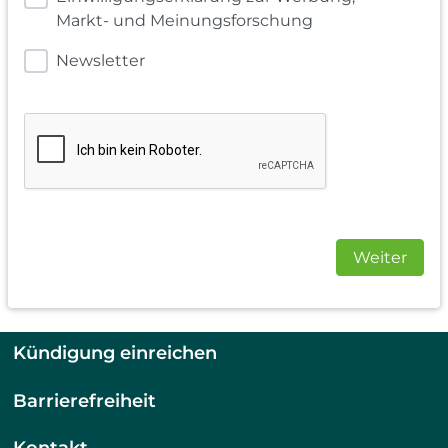
Markt- und Meinungsforschung
Newsletter
Weiter
Kündigung einreichen
Barrierefreiheit
Kontakt