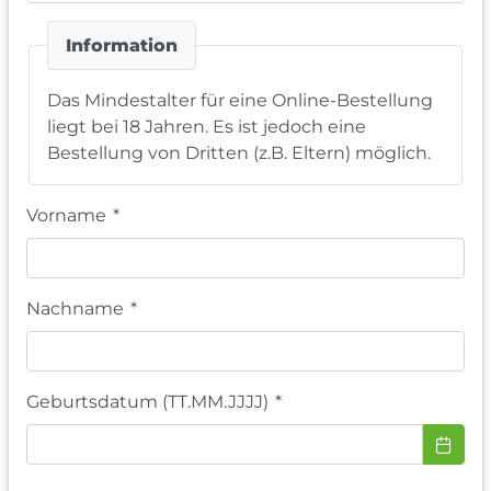
Information
Das Mindestalter für eine Online-Bestellung
liegt bei 18 Jahren. Es ist jedoch eine
Bestellung von Dritten (z.B. Eltern) möglich.
Vorname
*
Nachname
*
Geburtsdatum (TT.MM.JJJJ)
*