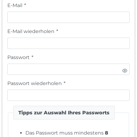
E-Mail
*
E-Mail wiederholen
*
Passwort
*
Passwort wiederholen
*
Tipps zur Auswahl Ihres Passworts
Das Passwort muss mindestens
8