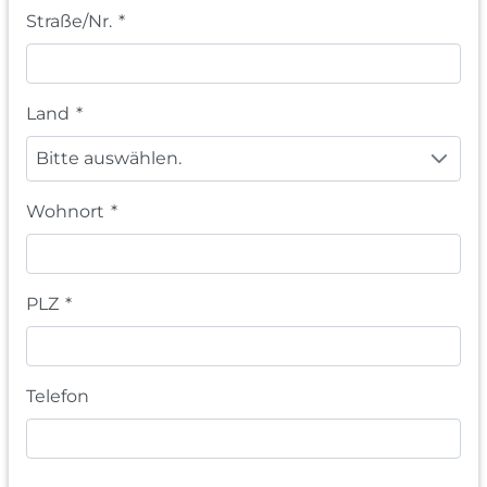
Straße/Nr.
*
Land
*
Bitte auswählen.
Wohnort
*
PLZ
*
Telefon