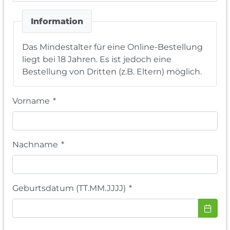
Information
Das Mindestalter für eine Online-Bestellung
liegt bei 18 Jahren. Es ist jedoch eine
Bestellung von Dritten (z.B. Eltern) möglich.
Vorname
*
Nachname
*
Geburtsdatum (TT.MM.JJJJ)
*