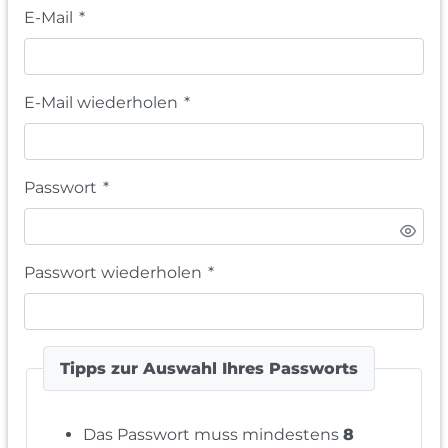
E-Mail
*
E-Mail wiederholen
*
Passwort
*
Passwort wiederholen
*
Tipps zur Auswahl Ihres Passworts
Das Passwort muss mindestens
8