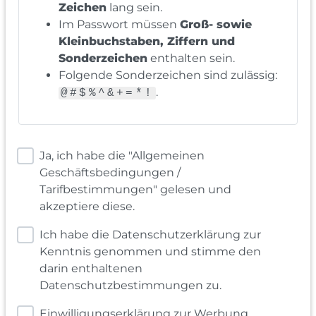
Zeichen
lang sein.
Im Passwort müssen
Groß- sowie
Kleinbuchstaben, Ziffern und
Sonderzeichen
enthalten sein.
Folgende Sonderzeichen sind zulässig:
.
@#$%^&+=*!
Ja, ich habe die "Allgemeinen
Geschäftsbedingungen /
Tarifbestimmungen" gelesen und
akzeptiere diese.
Ich habe die Datenschutzerklärung zur
Kenntnis genommen und stimme den
darin enthaltenen
Datenschutzbestimmungen zu.
Einwilligungserklärung zur Werbung,