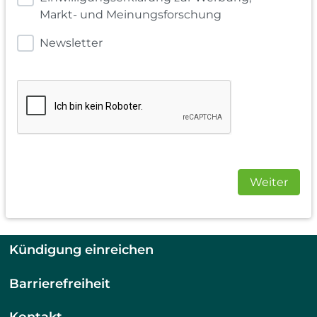
Markt- und Meinungsforschung
Newsletter
Weiter
Kündigung einreichen
Barrierefreiheit
Kontakt