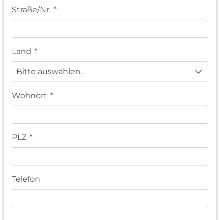
Straße/Nr.
*
Land
*
Bitte auswählen.
Wohnort
*
PLZ
*
Telefon