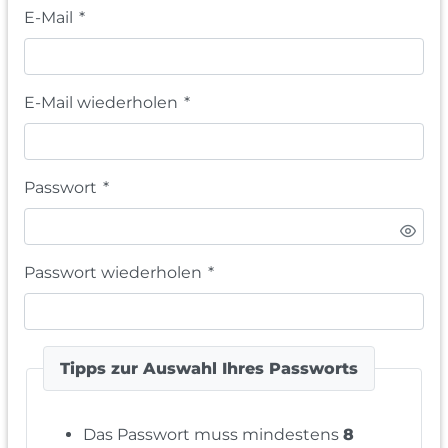
E-Mail
*
E-Mail wiederholen
*
Passwort
*
Passwort wiederholen
*
Tipps zur Auswahl Ihres Passworts
Das Passwort muss mindestens
8