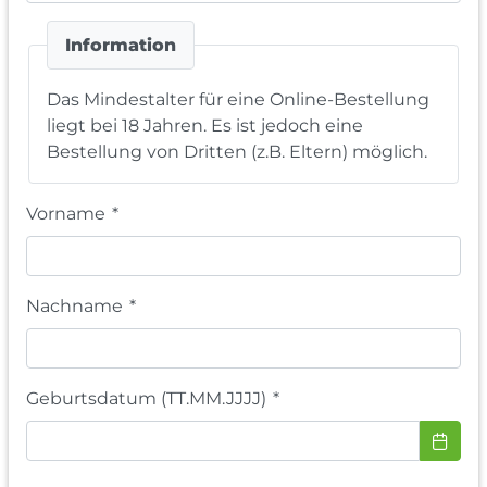
Information
Das Mindestalter für eine Online-Bestellung
liegt bei 18 Jahren. Es ist jedoch eine
Bestellung von Dritten (z.B. Eltern) möglich.
Vorname
*
Nachname
*
Geburtsdatum (TT.MM.JJJJ)
*