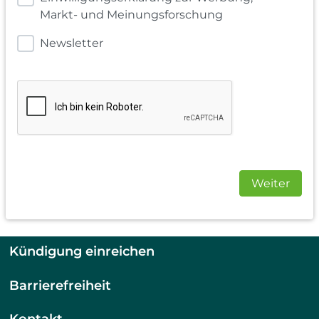
Markt- und Meinungsforschung
Newsletter
Weiter
Kündigung einreichen
Barrierefreiheit
Kontakt