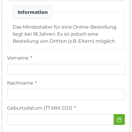
Information
Das Mindestalter für eine Online-Bestellung
liegt bei 18 Jahren. Es ist jedoch eine
Bestellung von Dritten (z.B. Eltern) möglich.
Vorname
*
Nachname
*
Geburtsdatum (TT.MM.JJJJ)
*