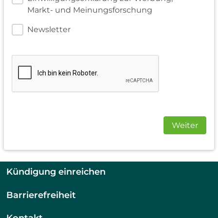
Markt- und Meinungsforschung
Newsletter
Weiter
Kündigung einreichen
Barrierefreiheit
Kontakt