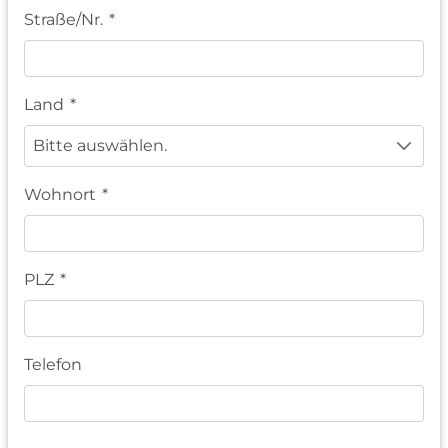
Straße/Nr.
*
Land
*
Bitte auswählen.
Wohnort
*
PLZ
*
Telefon