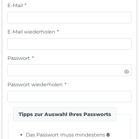
E-Mail
*
E-Mail wiederholen
*
Passwort
*
Passwort wiederholen
*
Tipps zur Auswahl Ihres Passworts
Das Passwort muss mindestens
8