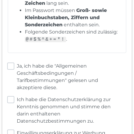
Zeichen
lang sein.
Im Passwort müssen
Groß- sowie
Kleinbuchstaben, Ziffern und
Sonderzeichen
enthalten sein.
Folgende Sonderzeichen sind zulässig:
.
@#$%^&+=*!
Ja, ich habe die "Allgemeinen
Geschäftsbedingungen /
Tarifbestimmungen" gelesen und
akzeptiere diese.
Ich habe die Datenschutzerklärung zur
Kenntnis genommen und stimme den
darin enthaltenen
Datenschutzbestimmungen zu.
Einwilligungserklärung zur Werbung,