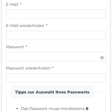
E-Mail
*
E-Mail wiederholen
*
Passwort
*
Passwort wiederholen
*
Tipps zur Auswahl Ihres Passworts
Das Passwort muss mindestens
8