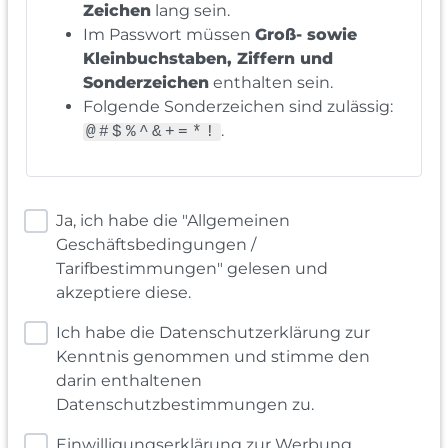
Zeichen
lang sein.
Im Passwort müssen
Groß- sowie
Kleinbuchstaben, Ziffern und
Sonderzeichen
enthalten sein.
Folgende Sonderzeichen sind zulässig:
.
@#$%^&+=*!
Ja, ich habe die "Allgemeinen
Geschäftsbedingungen /
Tarifbestimmungen" gelesen und
akzeptiere diese.
Ich habe die Datenschutzerklärung zur
Kenntnis genommen und stimme den
darin enthaltenen
Datenschutzbestimmungen zu.
Einwilligungserklärung zur Werbung,