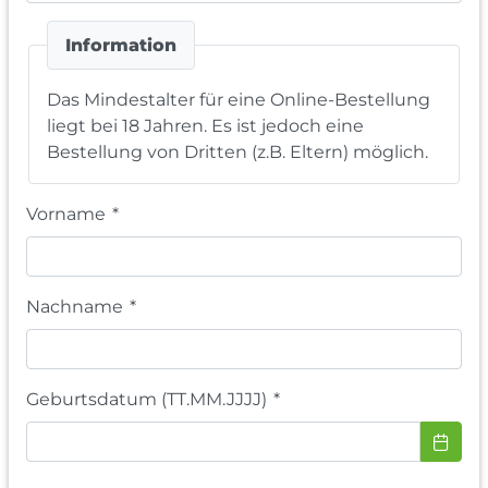
Information
Das Mindestalter für eine Online-Bestellung
liegt bei 18 Jahren. Es ist jedoch eine
Bestellung von Dritten (z.B. Eltern) möglich.
Vorname
*
Nachname
*
Geburtsdatum (TT.MM.JJJJ)
*