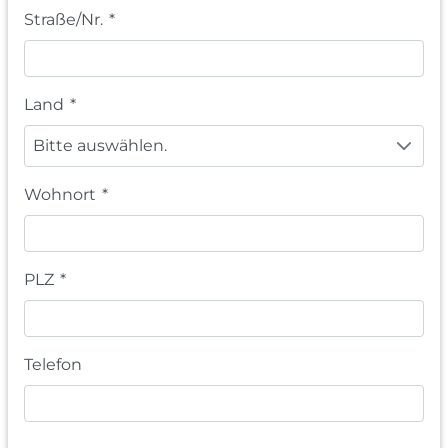
Straße/Nr.
*
Land
*
Bitte auswählen.
Wohnort
*
PLZ
*
Telefon