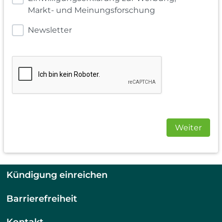
Markt- und Meinungsforschung
Newsletter
Weiter
Kündigung einreichen
Barrierefreiheit
Kontakt