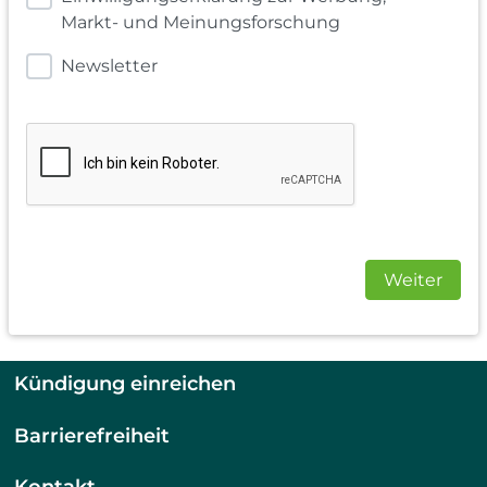
Markt- und Meinungsforschung
Newsletter
Weiter
Kündigung einreichen
Barrierefreiheit
Kontakt