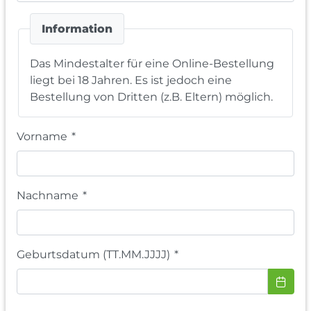
Information
Das Mindestalter für eine Online-Bestellung
liegt bei 18 Jahren. Es ist jedoch eine
Bestellung von Dritten (z.B. Eltern) möglich.
Vorname
*
Nachname
*
Geburtsdatum (TT.MM.JJJJ)
*