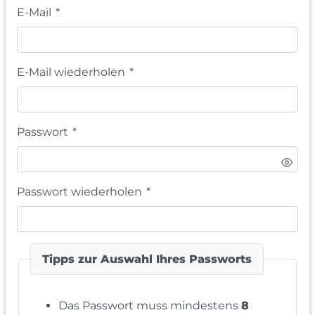
E-Mail
*
E-Mail wiederholen
*
Passwort
*
Passwort wiederholen
*
Tipps zur Auswahl Ihres Passworts
Das Passwort muss mindestens
8