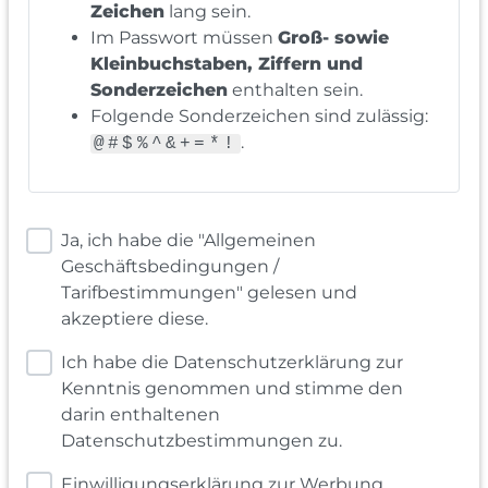
Zeichen
lang sein.
Im Passwort müssen
Groß- sowie
Kleinbuchstaben, Ziffern und
Sonderzeichen
enthalten sein.
Folgende Sonderzeichen sind zulässig:
.
@#$%^&+=*!
Ja, ich habe die "Allgemeinen
Geschäftsbedingungen /
Tarifbestimmungen" gelesen und
akzeptiere diese.
Ich habe die Datenschutzerklärung zur
Kenntnis genommen und stimme den
darin enthaltenen
Datenschutzbestimmungen zu.
Einwilligungserklärung zur Werbung,