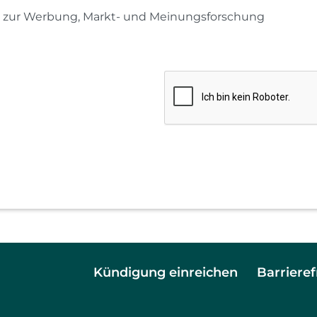
g zur Werbung, Markt- und Meinungsforschung
Kündigung einreichen
Barrieref