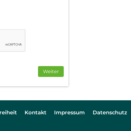
Weiter
reiheit
Kontakt
Impressum
Datenschutz