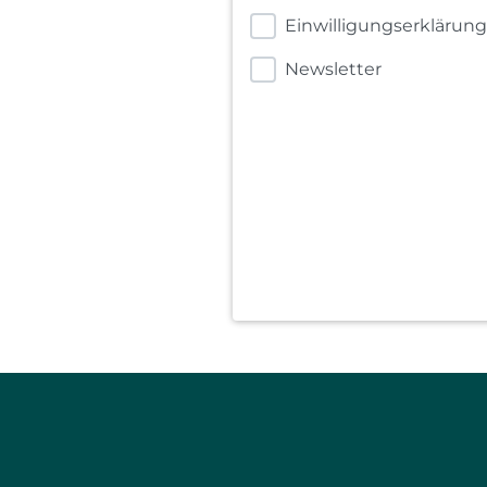
Einwilligungserklärun
Newsletter