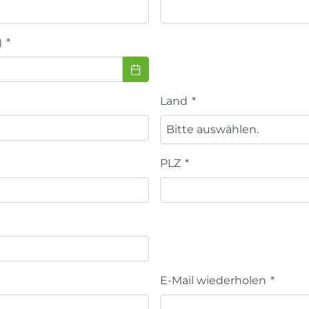
)
*
Land
*
Bitte auswählen.
PLZ
*
E-Mail wiederholen
*