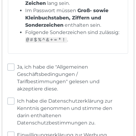
Zeichen
lang sein.
Im Passwort müssen
Groß- sowie
Kleinbuchstaben, Ziffern und
Sonderzeichen
enthalten sein.
Folgende Sonderzeichen sind zulässig:
.
@#$%^&+=*!
Ja, ich habe die "Allgemeinen
Geschäftsbedingungen /
Tarifbestimmungen" gelesen und
akzeptiere diese.
Ich habe die Datenschutzerklärung zur
Kenntnis genommen und stimme den
darin enthaltenen
Datenschutzbestimmungen zu.
Einwilligungserklärung zur Werbung,