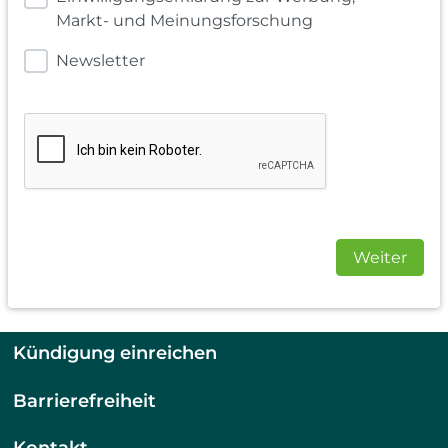
Markt- und Meinungsforschung
Newsletter
Weiter
Kündigung einreichen
Barrierefreiheit
Kontakt