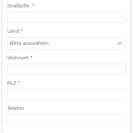
Straße/Nr.
*
Land
*
Bitte auswählen.
Wohnort
*
PLZ
*
Telefon