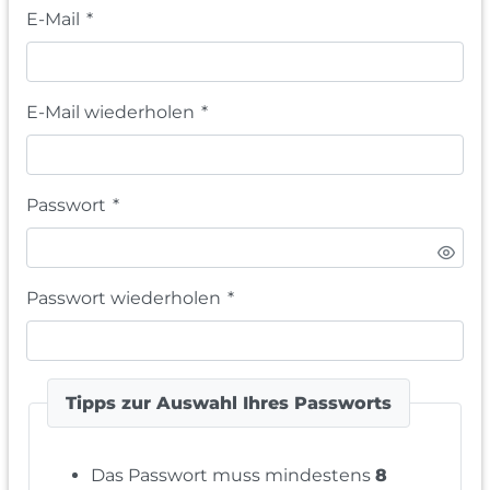
E-Mail
*
E-Mail wiederholen
*
Passwort
*
Passwort wiederholen
*
Tipps zur Auswahl Ihres Passworts
Das Passwort muss mindestens
8