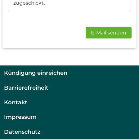
zugeschickt.
E-Mail senden
Kündigung einreichen
Barrierefreiheit
Kontakt
Impressum
Datenschutz