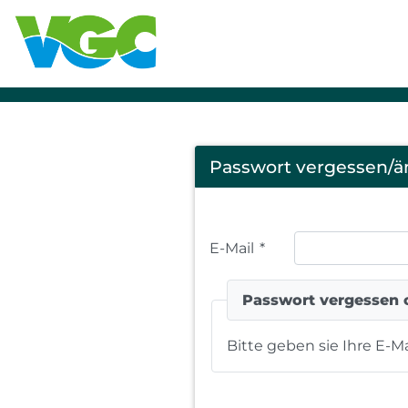
Password
Passwort vergessen/ä
Forgotten
E-Mail
*
Passwort vergessen 
Bitte geben sie Ihre E-M