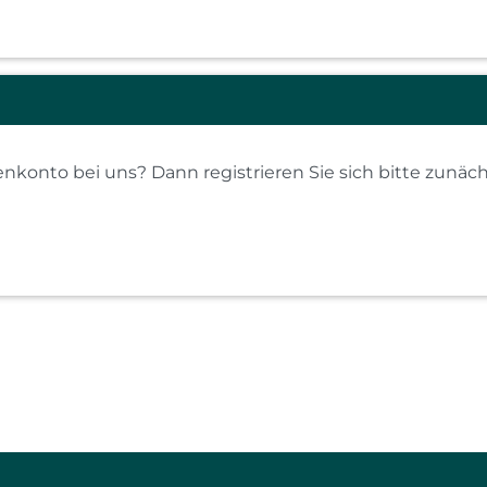
konto bei uns? Dann registrieren Sie sich bitte zunäch