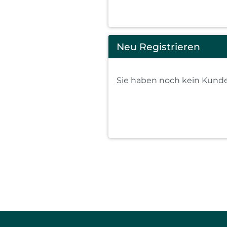
Neu Registrieren
Sie haben noch kein Kunden