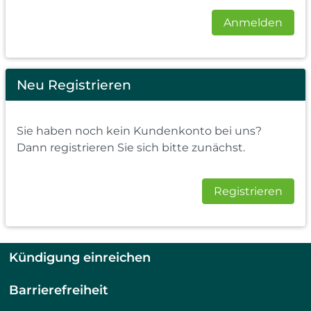
Anmelden
Neu Registrieren
Sie haben noch kein Kundenkonto bei uns?
Dann registrieren Sie sich bitte zunächst.
Registrieren
Kündigung einreichen
Barrierefreiheit