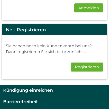
Anmelden
Neu Registrieren
Sie haben noch kein Kundenkonto bei uns?
Dann registrieren Sie sich bitte zunächst.
Registrieren
Kündigung einreichen
Barrierefreiheit