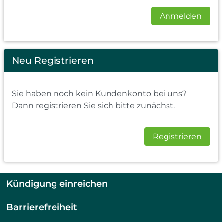
Anmelden
Neu Registrieren
Sie haben noch kein Kundenkonto bei uns?
Dann registrieren Sie sich bitte zunächst.
Registrieren
Kündigung einreichen
Barrierefreiheit