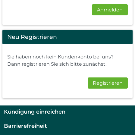
Anmelden
Neu Registrieren
Sie haben noch kein Kundenkonto bei uns?
Dann registrieren Sie sich bitte zunächst.
Registrieren
Kündigung einreichen
Barrierefreiheit